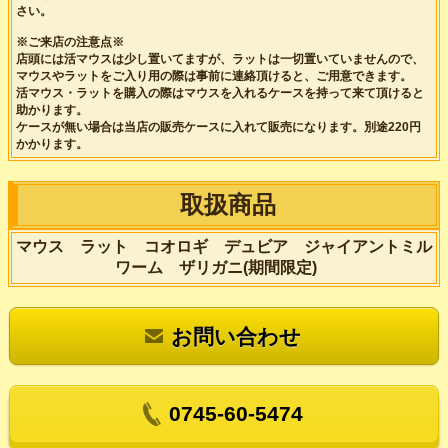
さい。
※ご来店の注意点※
店頭には活マウスは少し置いてますが、ラットは一切置いていませんので、
マウスやラットをご入り用の際は事前に連絡頂けると、ご用意できます。
活マウス・ラットを購入の際はマウスを入れるケースを持って来て頂けると
助かります。
ケースが無い場合は当店の販売ケースに入れて販売になります。別途220円
かかります。
取扱商品
マウス ラット コオロギ デュビア ジャイアントミル
ワーム ザリガニ(期間限定)
お問い合わせ
0745-60-5474