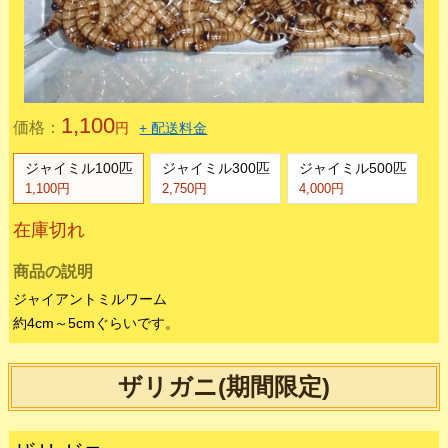
ジャイアントミルワーム
ジャイアントミルワーム