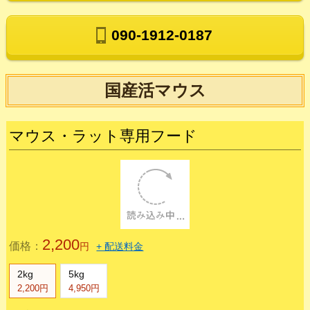
090-1912-0187
国産活マウス
マウス・ラット専用フード