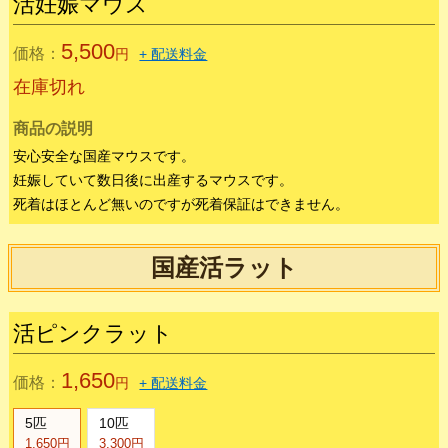
在庫切れ
商品の説明
安心安全な国産マウスです。
♂と♀を指定して下さい。
死着はほとんど無いのですが死着保証はできません。
活妊娠マウス
5,500
価格：
円
+ 配送料金
在庫切れ
商品の説明
安心安全な国産マウスです。
妊娠していて数日後に出産するマウスです。
死着はほとんど無いのですが死着保証はできません。