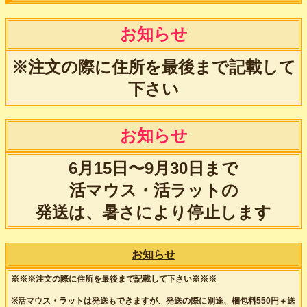
お知らせ
※注文の際に住所を最後まで記載して
下さい
お知らせ
6月15日〜9月30日まで
活マウス・活ラットの
発送は、暑さにより停止します
お知らせ
※※※注文の際に住所を最後まで記載して下さい※※※
※活マウス・ラットは発送もできますが、発送の際に別途、梱包料550円＋送