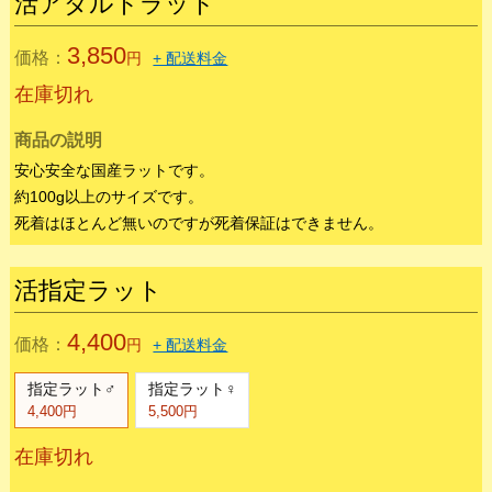
在庫切れ
商品の説明
安心安全な国産ラットです。
約40g以上のサイズです。
死着はほとんど無いのですが死着保証はできません。
活アダルトラット
3,850
価格：
円
+ 配送料金
在庫切れ
商品の説明
安心安全な国産ラットです。
約100g以上のサイズです。
死着はほとんど無いのですが死着保証はできません。